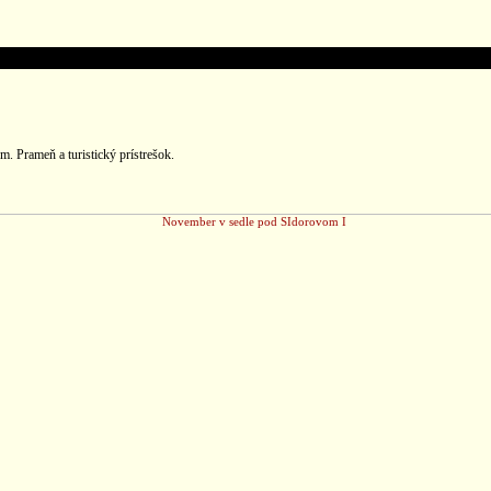
. Prameň a turistický prístrešok.