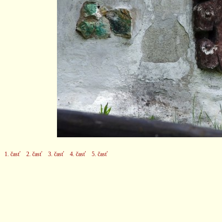
1. časť
2. časť
3. časť
4. časť
5. časť