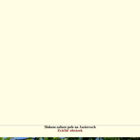
Slnkom zaliate pole na Jaziercoch
Zväčšiť obrázok