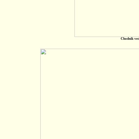
Chodník ved