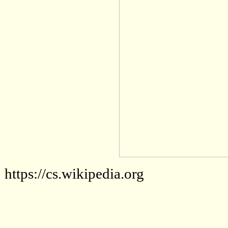
https://cs.wikipedia.org