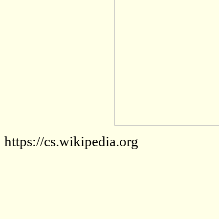
https://cs.wikipedia.org