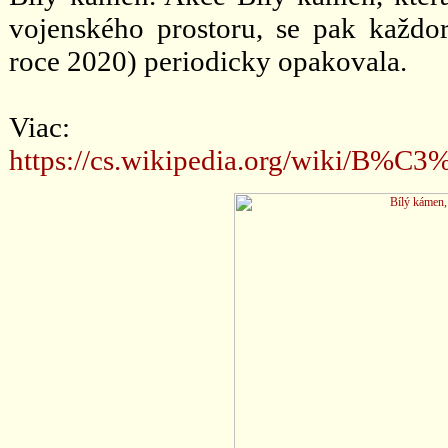
vojenského prostoru, se pak každ
roce 2020) periodicky opakovala.
Viac:
https://cs.wikipedia.org/wik