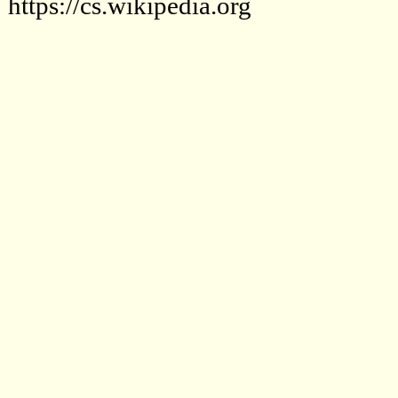
https://cs.wikipedia.org