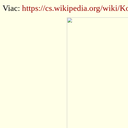
Viac:
https://cs.wikipedia.org/wiki/