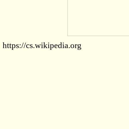
https://cs.wikipedia.org