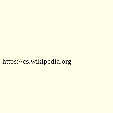
https://cs.wikipedia.org