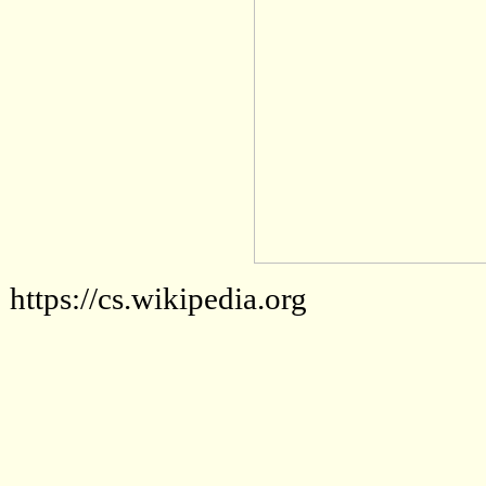
https://cs.wikipedia.org