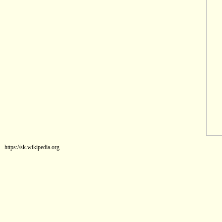
https://sk.wikipedia.org