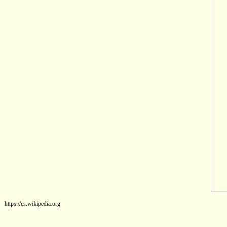
https://cs.wikipedia.org