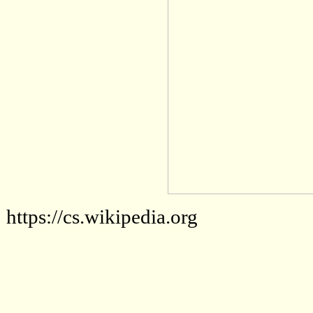
https://cs.wikipedia.org