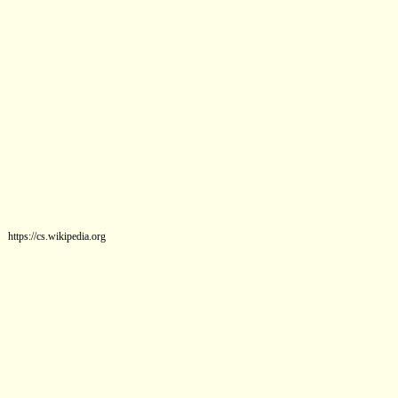
https://cs.wikipedia.org