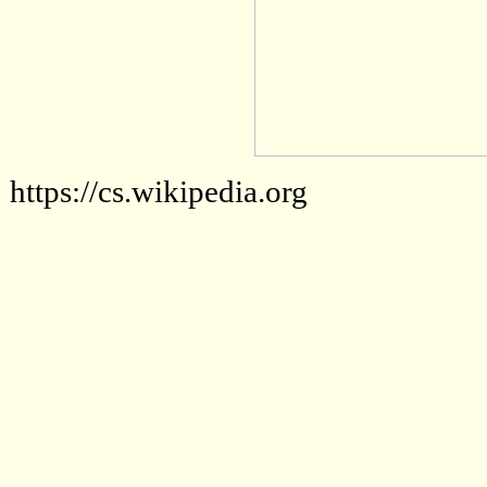
https://cs.wikipedia.org