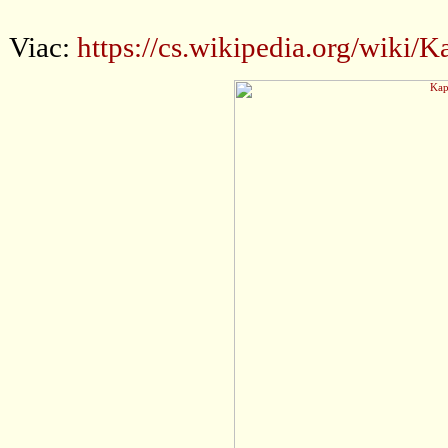
Viac:
https://cs.wikipedia.org/