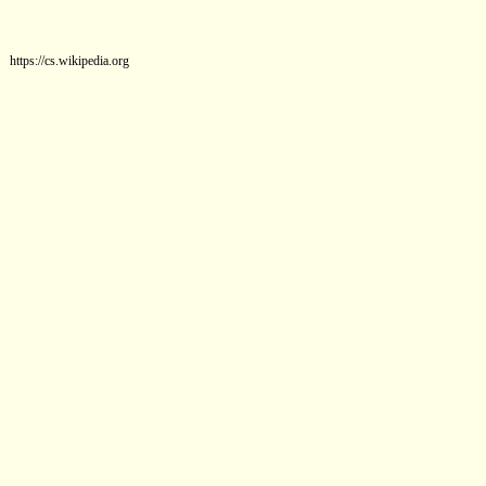
https://cs.wikipedia.org