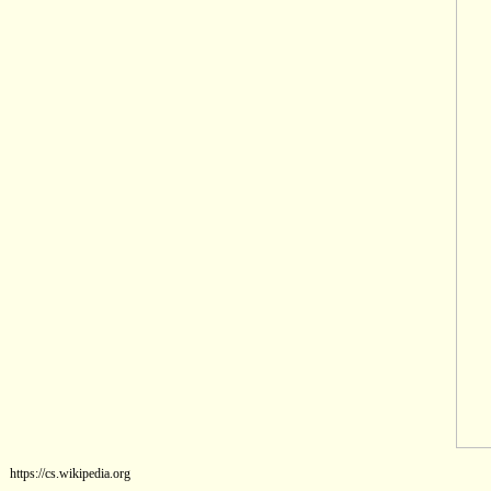
https://cs.wikipedia.org