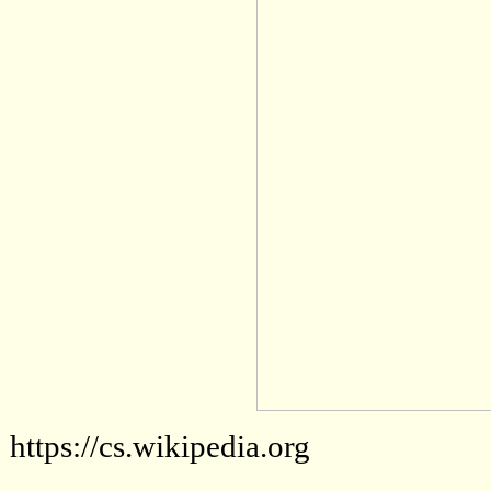
https://cs.wikipedia.org