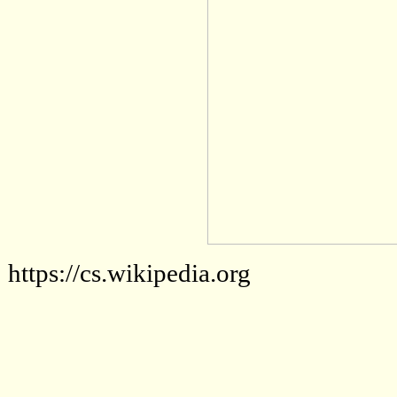
https://cs.wikipedia.org