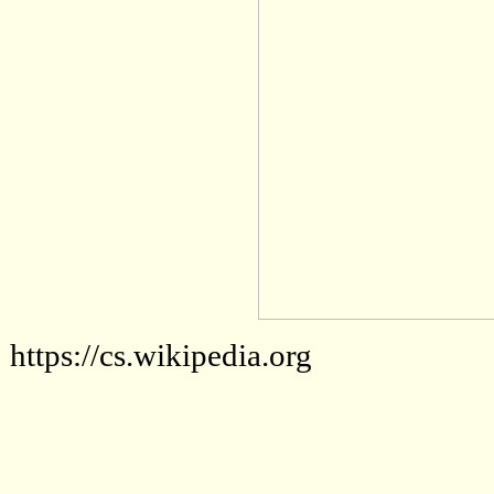
https://cs.wikipedia.org