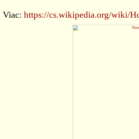
Viac:
https://cs.wikipedia.org/wi