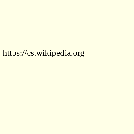
https://cs.wikipedia.org