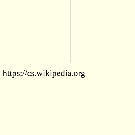
https://cs.wikipedia.org