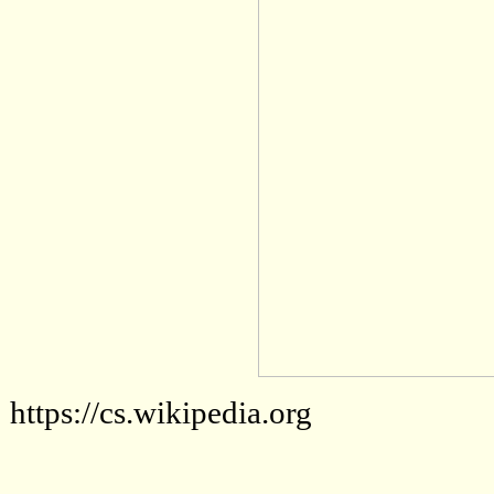
https://cs.wikipedia.org