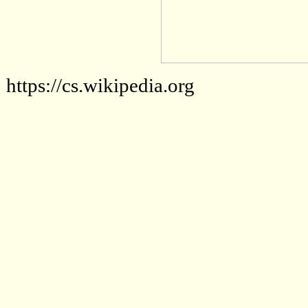
https://cs.wikipedia.org