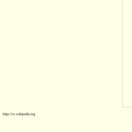
https://cs.wikipedia.org