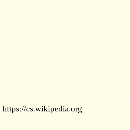
https://cs.wikipedia.org