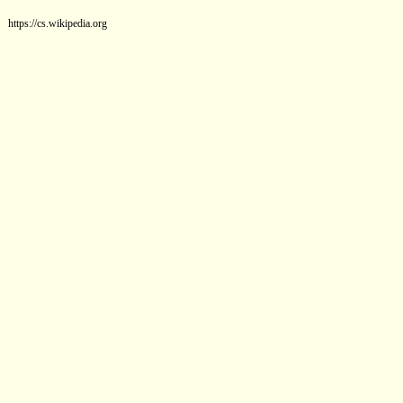
https://cs.wikipedia.org