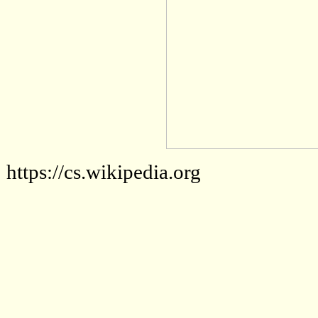
https://cs.wikipedia.org