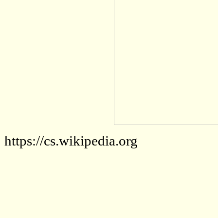
https://cs.wikipedia.org