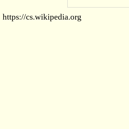
https://cs.wikipedia.org