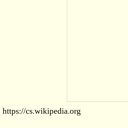
https://cs.wikipedia.org