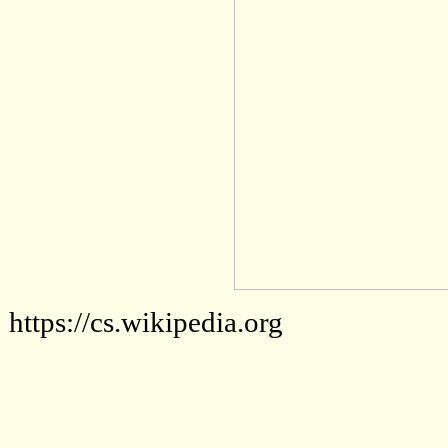
https://cs.wikipedia.org