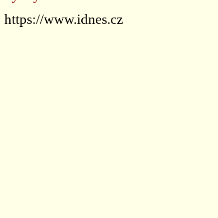
https://www.idnes.cz