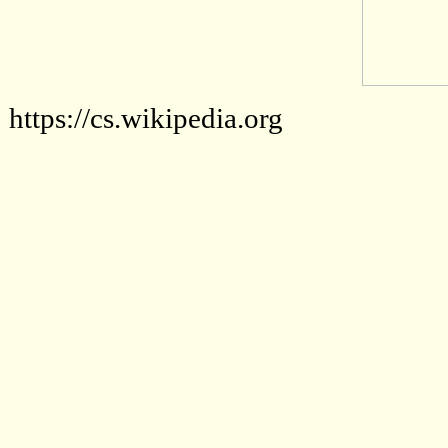
https://cs.wikipedia.org