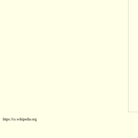
https://cs.wikipedia.org