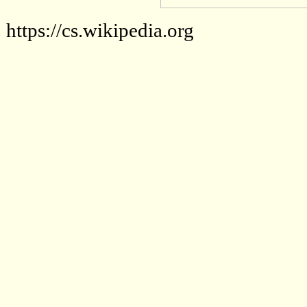
https://cs.wikipedia.org