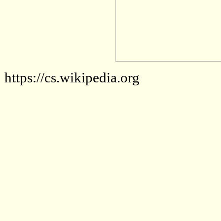
https://cs.wikipedia.org