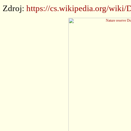
Zdroj:
https://cs.wikipedia.org/