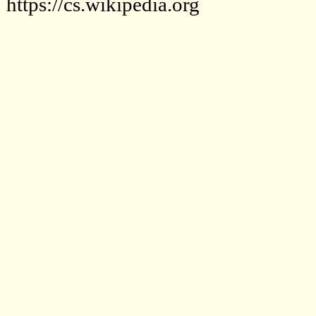
https://cs.wikipedia.org