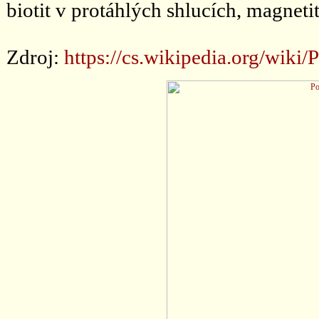
biotit v protáhlých shlucích, magnetit, 
Zdroj:
https://cs.wikipedia.org/