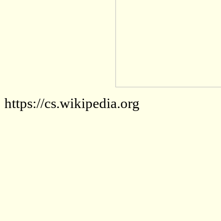
https://cs.wikipedia.org