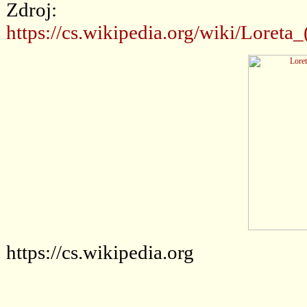
Zdroj:
https://cs.wikipedia.org/wiki
https://cs.wikipedia.org