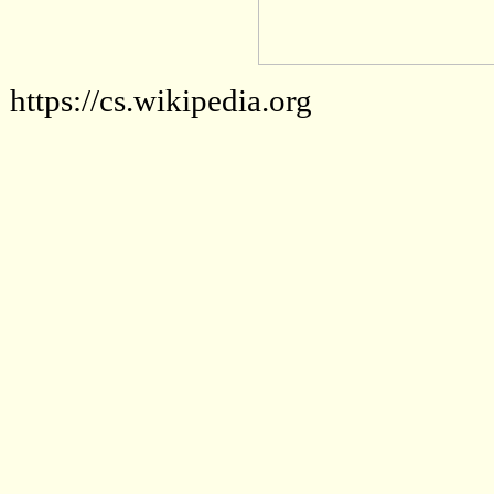
https://cs.wikipedia.org