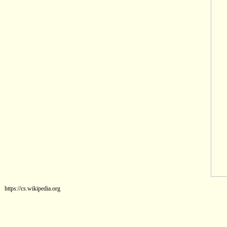
https://cs.wikipedia.org