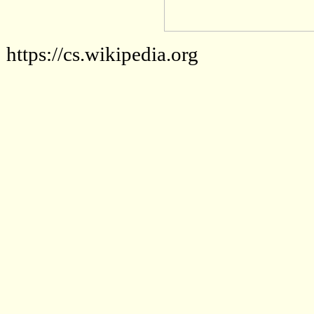
https://cs.wikipedia.org