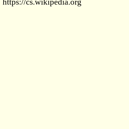
https://cs.wikipedia.org