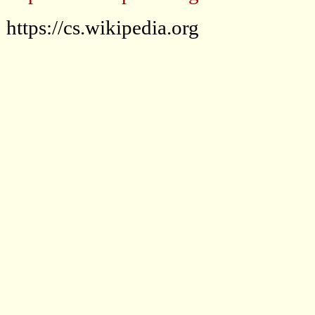
https://cs.wikipedia.org