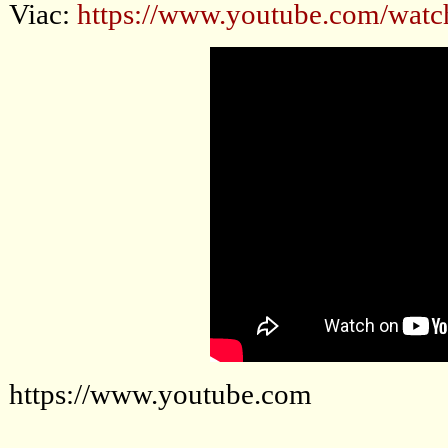
Viac:
https://www.youtube.com/wa
https://www.youtube.com