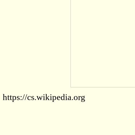
https://cs.wikipedia.org