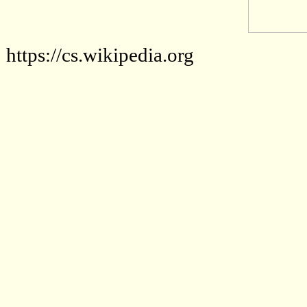
https://cs.wikipedia.org