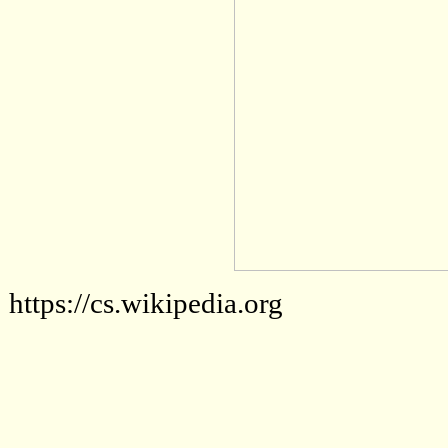
https://cs.wikipedia.org