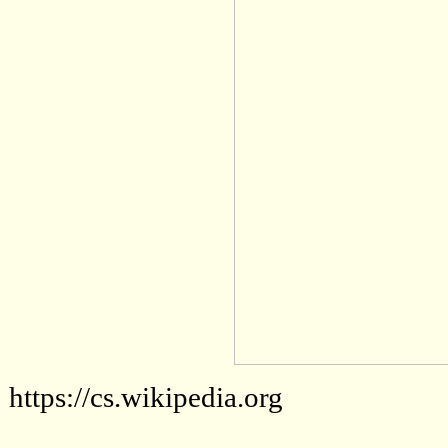
https://cs.wikipedia.org